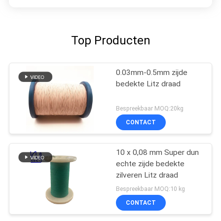
Top Producten
0.03mm-0.5mm zijde
bedekte Litz draad
Bespreekbaar MOQ:20kg
CONTACT
10 x 0,08 mm Super dun
echte zijde bedekte
zilveren Litz draad
Bespreekbaar MOQ:10 kg
CONTACT