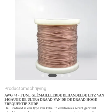
POLICY
Productomschrijving
AWG 44 - FIJNE GEËMAILLEERDE BEHANDELDE LITZ VAN
24GAUGE DE ULTRA DRAAD VAN DE DE DRAAD HOGE
FREQUENTIE ZIJDE
De Litzdraad is een type van kabel in elektronika wordt gebruikt