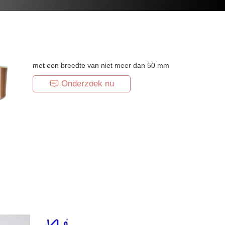
met een breedte van niet meer dan 50 mm
Onderzoek nu