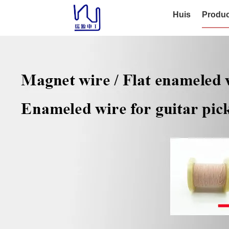
Huis
Produc