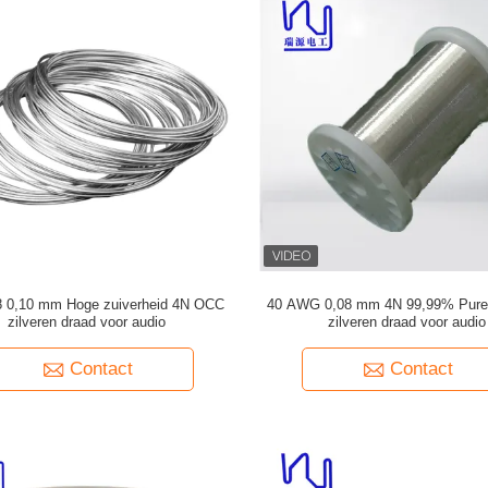
 0,10 mm Hoge zuiverheid 4N OCC
40 AWG 0,08 mm 4N 99,99% Pure
zilveren draad voor audio
zilveren draad voor audio
Contact
Contact