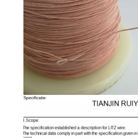
Specificatie: