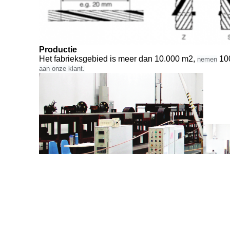
Productie
Het fabrieksgebied is meer dan 10.000 m2,
10
nemen
aan onze klant.