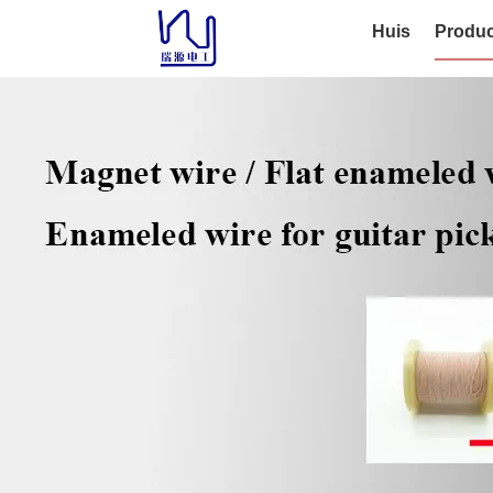
Huis
Produc