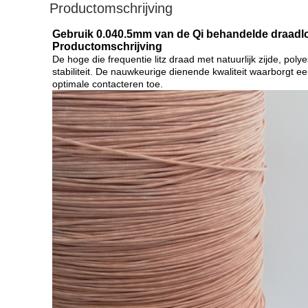
Productomschrijving
Gebruik 0.040.5mm van de Qi behandelde draadloo
Productomschrijving
De hoge die frequentie litz draad met natuurlijk zijde, p
stabiliteit. De nauwkeurige dienende kwaliteit waarborgt ee
optimale contacteren toe.