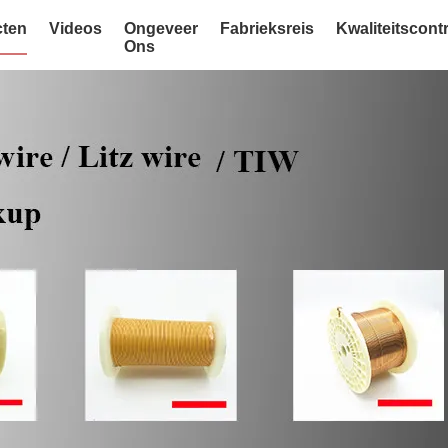
ten
Videos
Ongeveer
Fabrieksreis
Kwaliteitscont
Ons