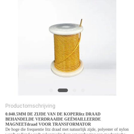
POLICY
Productomschrijving
0.040.5MM DE ZIJDE VAN DE KOPERlitz DRAAD
BEHANDELDE VERDRAAIDE GEËMAILLEERDE
MAGNEETdraad VOOR TRANSFORMATOR
De hoge die frequentie litz draad met natuurlijk zijde, polyester of nylon