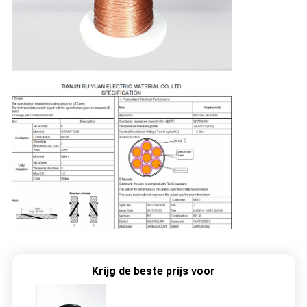
Krijg de beste prijs voor