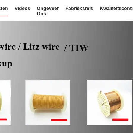
ten
Videos
Ongeveer
Fabrieksreis
Kwaliteitscont
Ons