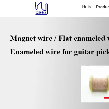
Huis
Produc