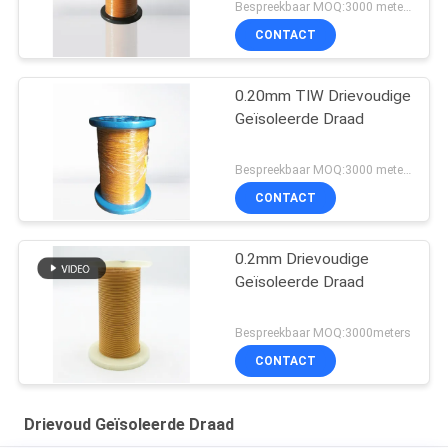
Bespreekbaar MOQ:3000 meters
CONTACT
0.20mm TIW Drievoudige
Geïsoleerde Draad
Bespreekbaar MOQ:3000 meters
CONTACT
0.2mm Drievoudige
Geïsoleerde Draad
Bespreekbaar MOQ:3000meters
CONTACT
Drievoud Geïsoleerde Draad