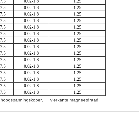
7.5
0.02-1.8
1.25
7.5
0.02-1.8
1.25
7.5
0.02-1.8
1.25
7.5
0.02-1.8
1.25
7.5
0.02-1.8
1.25
7.5
0.02-1.8
1.25
7.5
0.02-1.8
1.25
7.5
0.02-1.8
1.25
7.5
0.02-1.8
1.25
7.5
0.02-1.8
1.25
7.5
0.02-1.8
1.25
7.5
0.02-1.8
1.25
7.5
0.02-1.8
1.25
7.5
0.02-1.8
1.25
7.5
0.02-1.8
1.25
t hoogspanningskoper
,
vierkante magneetdraad