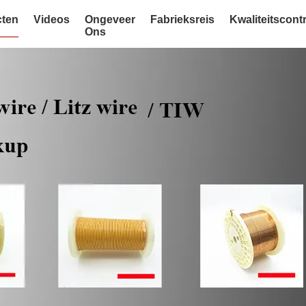
ten
Videos
Ongeveer
Fabrieksreis
Kwaliteitscont
Ons