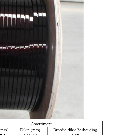
Assortiment
 (mm)
Dikte (mm)
Breedte-dikte Verhouding