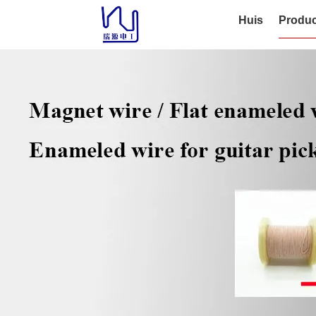
Huis
Produc