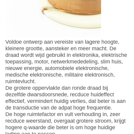
Voldoe ontwerp aan vereiste van lagere hoogte,
kleinere grootte, aansteker en meer macht. De
draad wordt wijd gebruikt in elektronika, elektrische
toepassing, motor, netwerkmededeling, slim huis,
nieuwe energie, automobiele elektronische,
medische elektronische, militaire elektronisch,
ruimtevlucht.
De grotere oppervlakte dan ronde draad bij
dezelfde dwarsdoorsnede, recduce huideffect
effectief, vermindert huidig verlies, dat beter is aan
de transductie van de adpat hoge frequentie.
De hoge ruimtefactor en vult verhouding in, zeer
recduce weerstand, overgaat grotere stroom, krijgt
hogere q-waarde die beter is om hoge huidige