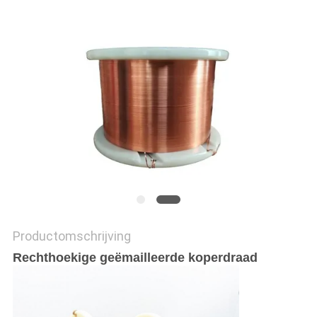
POLICY
Productomschrijving
Rechthoekige geëmailleerde koperdraad