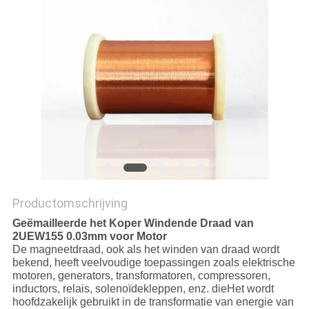
POLICY
Productomschrijving
Geëmailleerde het Koper Windende Draad van
2UEW155 0.03mm voor Motor
De magneetdraad, ook als het winden van draad wordt
bekend, heeft veelvoudige toepassingen zoals elektrische
motoren, generators, transformatoren, compressoren,
inductors, relais, solenoïdekleppen, enz. dieHet wordt
hoofdzakelijk gebruikt in de transformatie van energie van