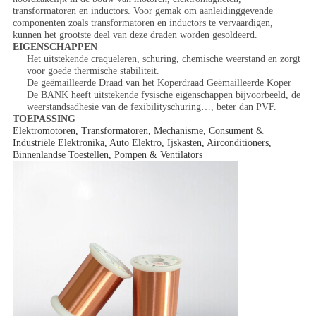
transformatoren en inductors. Voor gemak om aanleidinggevende
componenten zoals transformatoren en inductors te vervaardigen,
kunnen het grootste deel van deze draden worden gesoldeerd.
EIGENSCHAPPEN
Het uitstekende craqueleren, schuring, chemische weerstand en zorgt
voor goede thermische stabiliteit.
De geëmailleerde Draad van het Koperdraad Geëmailleerde Koper
De BANK heeft uitstekende fysische eigenschappen bijvoorbeeld, de
weerstandsadhesie van de fexibilityschuring…, beter dan PVF.
TOEPASSING
Elektromotoren, Transformatoren, Mechanisme, Consument &
Industriële Elektronika, Auto Elektro, Ijskasten, Airconditioners,
Binnenlandse Toestellen, Pompen & Ventilators