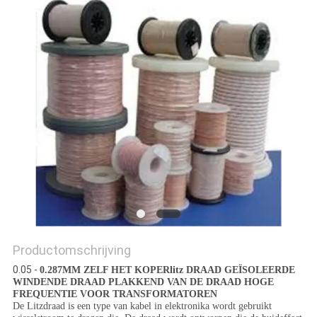
POLICY
Productomschrijving
0.05 -
0.287MM ZELF HET KOPERlitz DRAAD GEÏSOLEERDE
WINDENDE DRAAD PLAKKEND VAN DE DRAAD HOGE
FREQUENTIE VOOR TRANSFORMATOREN
De Litzdraad is een type van kabel in elektronika wordt gebruikt