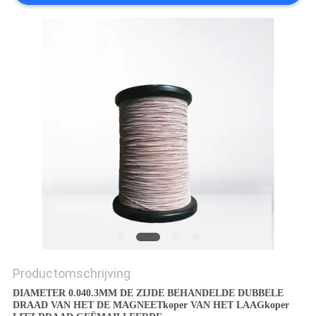
POLICY
Productomschrijving
DIAMETER 0.040.3MM DE ZIJDE BEHANDELDE DUBBELE
DRAAD VAN HET DE MAGNEETkoper VAN HET LAAGkoper