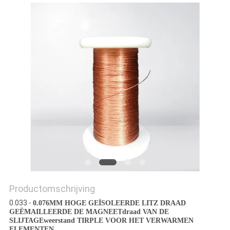
POLICY
Productomschrijving
0.033 -
0.076MM HOGE GEÏSOLEERDE LITZ DRAAD
GEËMAILLEERDE DE MAGNEETdraad VAN DE
SLIJTAGEweerstand TIRPLE VOOR HET VERWARMEN
ELEMENTEN