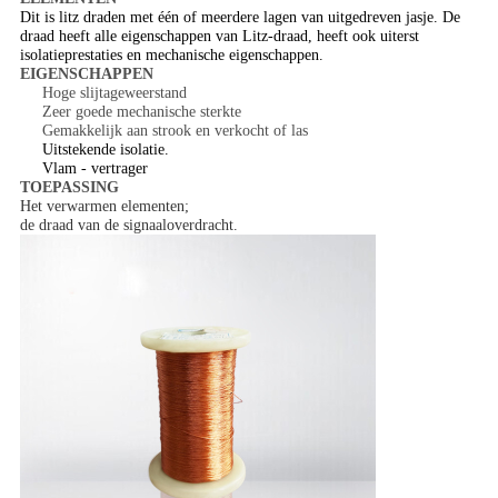
Dit is litz draden met één of meerdere lagen van uitgedreven jasje. De
draad heeft alle eigenschappen van Litz-draad, heeft ook uiterst
isolatieprestaties en mechanische eigenschappen.
EIGENSCHAPPEN
Hoge slijtageweerstand
Zeer goede mechanische sterkte
Gemakkelijk aan strook en verkocht of las
Uitstekende isolatie.
Vlam - vertrager
TOEPASSING
Het verwarmen elementen;
de draad van de signaaloverdracht.