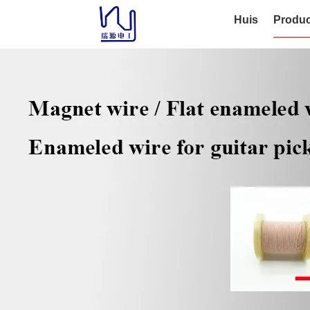
Huis
Produc