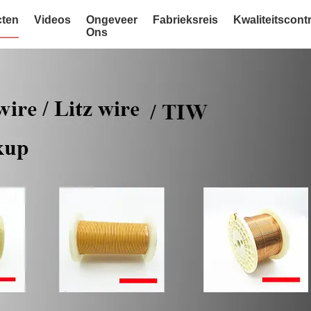
ten
Videos
Ongeveer
Fabrieksreis
Kwaliteitscont
Ons