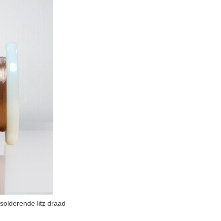
solderende litz draad