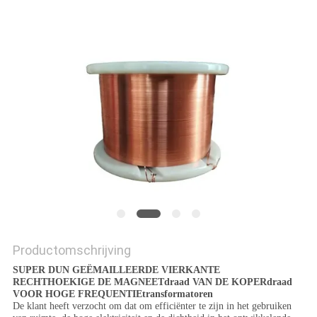
POLICY
Productomschrijving
SUPER DUN GEËMAILLEERDE VIERKANTE
RECHTHOEKIGE DE MAGNEETdraad VAN DE KOPERdraad
VOOR HOGE FREQUENTIEtransformatoren
De klant heeft verzocht om dat om efficiënter te zijn in het gebruiken