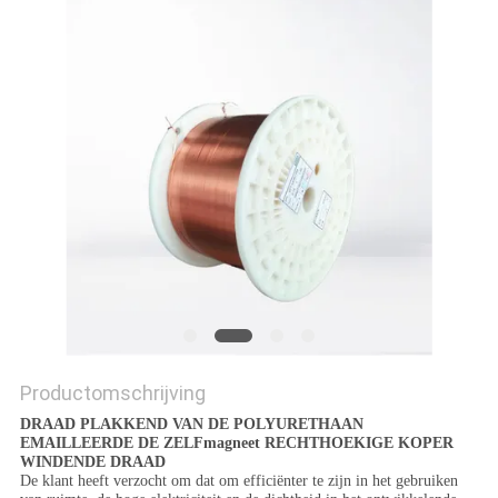
POLICY
Productomschrijving
DRAAD PLAKKEND VAN DE POLYURETHAAN
EMAILLEERDE DE ZELFmagneet RECHTHOEKIGE KOPER
WINDENDE DRAAD
De klant heeft verzocht om dat om efficiënter te zijn in het gebruiken