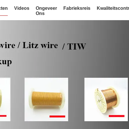
ten
Videos
Ongeveer
Fabrieksreis
Kwaliteitscont
Ons