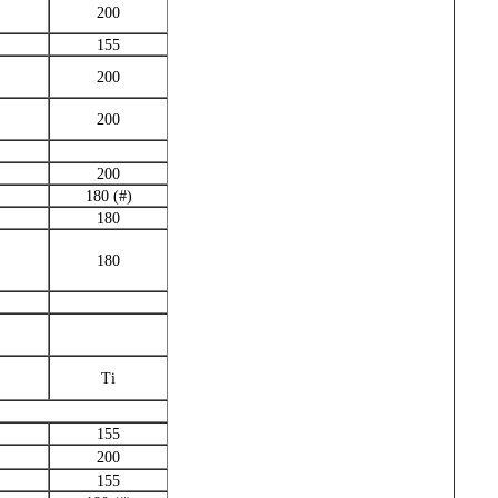
200
155
200
200
200
180 (#)
180
180
Ti
155
200
155