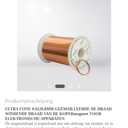
POLICY
Productomschrijving
ULTRA FIJNE 0.0120.8MM GEËMAILLEERDE DE DRAAD
WINDENDE DRAAD VAN DE KOPERmagneet VOOR
ELEKTRONISCHE APPARATEN
De magneetdraad is koperdraad met een deklaag van isolatie, en in