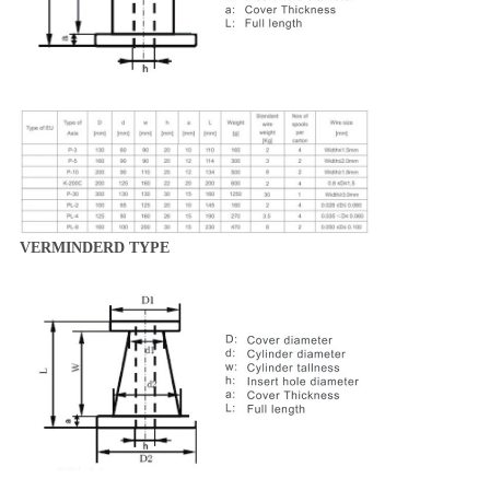
VERMINDERD TYPE