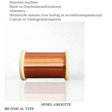
Roterende machines
Macht en Distributietransformatoren
Alternators
Hermetische motoren (voor koeling en airconditioningsmateriaal)
Controle en Voedingtransformatoren
SPOEL-GROOTTE
BICONICAL TYPE