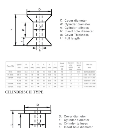
CILINDRISCH TYPE