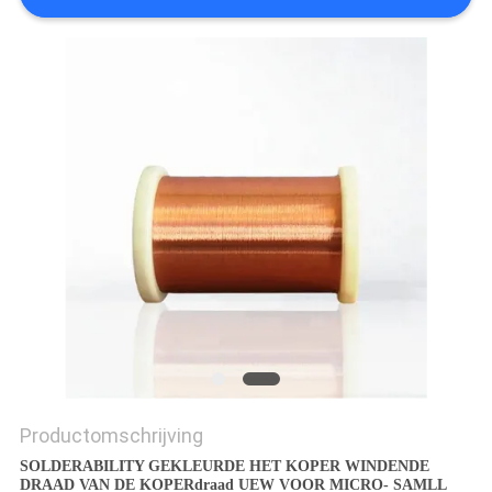
POLICY
Productomschrijving
SOLDERABILITY GEKLEURDE HET KOPER WINDENDE
DRAAD VAN DE KOPERdraad UEW VOOR MICRO- SAMLL