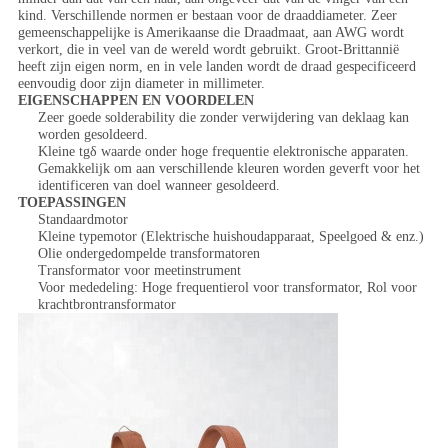
kind. Verschillende normen er bestaan voor de draaddiameter. Zeer
gemeenschappelijke is Amerikaanse die Draadmaat, aan AWG wordt
verkort, die in veel van de wereld wordt gebruikt. Groot-Brittannië
heeft zijn eigen norm, en in vele landen wordt de draad gespecificeerd
eenvoudig door zijn diameter in millimeter.
EIGENSCHAPPEN EN VOORDELEN
Zeer goede solderability die zonder verwijdering van deklaag kan
worden gesoldeerd.
Kleine tgδ waarde onder hoge frequentie elektronische apparaten.
Gemakkelijk om aan verschillende kleuren worden geverft voor het
identificeren van doel wanneer gesoldeerd.
TOEPASSINGEN
Standaardmotor
Kleine typemotor (Elektrische huishoudapparaat, Speelgoed & enz.)
Olie ondergedompelde transformatoren
Transformator voor meetinstrument
Voor mededeling: Hoge frequentierol voor transformator, Rol voor
krachtbrontransformator