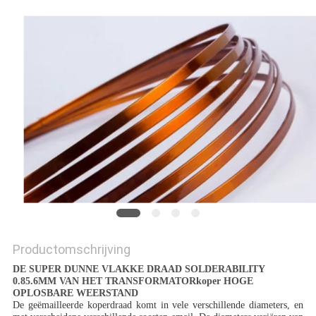
POLICY
Productomschrijving
DE SUPER DUNNE VLAKKE DRAAD SOLDERABILITY
0.85.6MM VAN HET TRANSFORMATORkoper HOGE
OPLOSBARE WEERSTAND
De geëmailleerde koperdraad komt in vele verschillende diameters, en