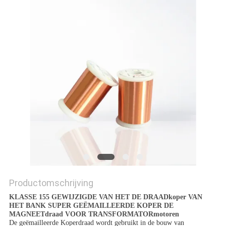
POLICY
Productomschrijving
KLASSE 155 GEWIJZIGDE VAN HET DE DRAADkoper VAN
HET BANK SUPER GEËMAILLEERDE KOPER DE
MAGNEETdraad VOOR TRANSFORMATORmotoren
De geëmailleerde Koperdraad wordt gebruikt in de bouw van