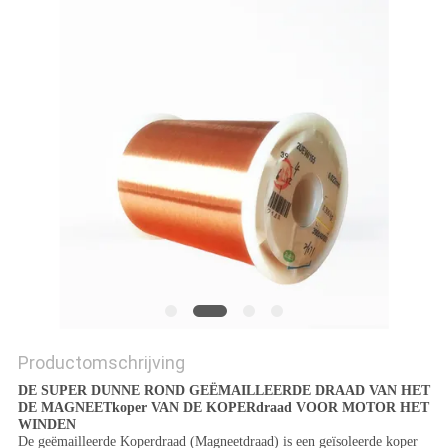
POLICY
Productomschrijving
DE SUPER DUNNE ROND GEËMAILLEERDE DRAAD VAN HET
DE MAGNEETkoper VAN DE KOPERdraad VOOR MOTOR HET
WINDEN
De geëmailleerde Koperdraad (Magneetdraad) is een geïsoleerde koper