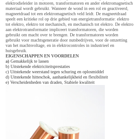
elektrodieleider in motoren, transformatoren en ander elektromagnetisch
materiaal wordt gebruikt. Wanneer de wond in een rol en geactiveerd,
magneetdraad tot een elektromagnetisch veld leidt. De magneetdraad
speelt een kritieke rol op drie gebied van energietransformatie: elektro
tot elektro, elektro tot mechanisch, en mechanisch tot elektro. De elektro
aan elektrotransformatie impliceert transformatoren, die worden
gebruikt om macht over te brengen. De transformatoren worden
gebruikt voor machtsgeneratie door nutsbedrijven, voor de omzetting
van het machtsvoltage, en in elektrocontroles in industrieel en
huisgebruik.
EIGENSCHAPPEN EN VOORDELEN
a)
Gemakkelijk te lassen
b) Uitstekende elektriciteitsprestaties
c) Uitstekende weerstand tegen schuring en oplosmiddel
d) Uitstekende hitteschok, aanhankelijkheid en flexibiliteit
e) Verscheidenheden van draden, Stabiele kwaliteit