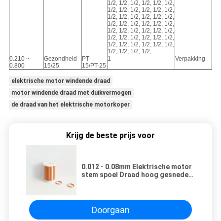
1/2, 1/2, 1/2, 1/2, 1/2, 1/2,
1/2, 1/2, 1/2, 1/2, 1/2, 1/2,
1/2, 1/2, 1/2, 1/2, 1/2, 1/2,
1/2, 1/2, 1/2, 1/2, 1/2, 1/2,
1/2, 1/2, 1/2, 1/2, 1/2, 1/2,
1/2, 1/2, 1/2, 1/2, 1/2, 1/2,
1/2, 1/2, 1/2, 1/2, 1/2, 1/2,
1/2, 1/2, 1/2, 1/2,
0.210 ~
Gezondheid
PT-
1
Verpakking
0.800
15/25
15/PT-25
elektrische motor windende draad
motor windende draad met duikvermogen
de draad van het elektrische motorkoper
Krijg de beste prijs voor
0.012 - 0.08mm Elektrische motor
stem spoel Draad hoog gesneden
door JIS standaard
Doorgaan