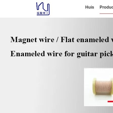
Huis
Produc