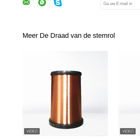
Meer De Draad van de stemrol