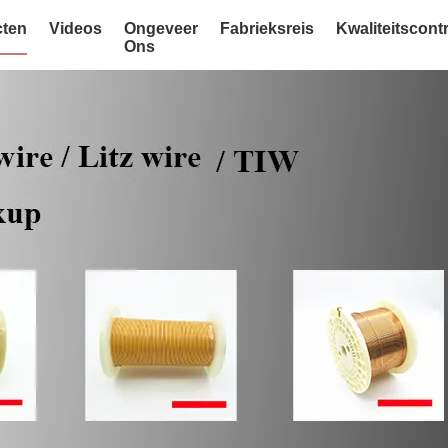
ten
Videos
Ongeveer
Fabrieksreis
Kwaliteitscont
Ons