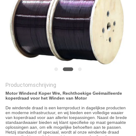
POLICY
Productomschrijving
Motor Windend Koper Wre, Rechthoekige Geëmailleerde
koperdraad voor het Winden van Motor
De windende draad is een kernproduct in dagelijkse producten
en moderne infrastructuur, en wij bieden een volledige waaier
van koperdraad voor aan allerlei toepassingen. Naast de brede
standaardwaaier bieden wij klant specifieke op maat gemaakte
oplossingen aan, om elk mogelijke behoeften aan te passen.
Hetzij standaard of speciaal, wordt al onze windende draad