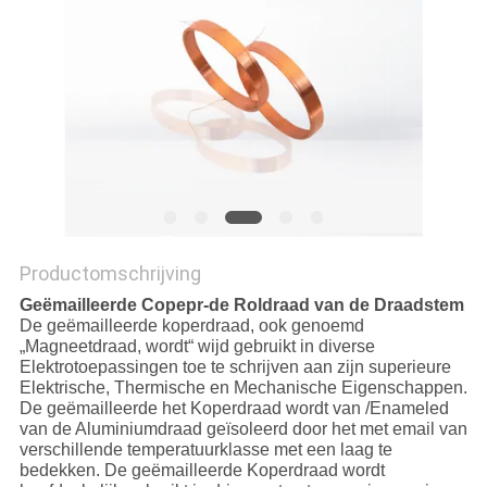
POLICY
Productomschrijving
Geëmailleerde Copepr-de Roldraad van de Draadstem
De geëmailleerde koperdraad, ook genoemd
„Magneetdraad, wordt“ wijd gebruikt in diverse
Elektrotoepassingen toe te schrijven aan zijn superieure
Elektrische, Thermische en Mechanische Eigenschappen.
De geëmailleerde het Koperdraad wordt van /Enameled
van de Aluminiumdraad geïsoleerd door het met email van
verschillende temperatuurklasse met een laag te
bedekken. De geëmailleerde Koperdraad wordt