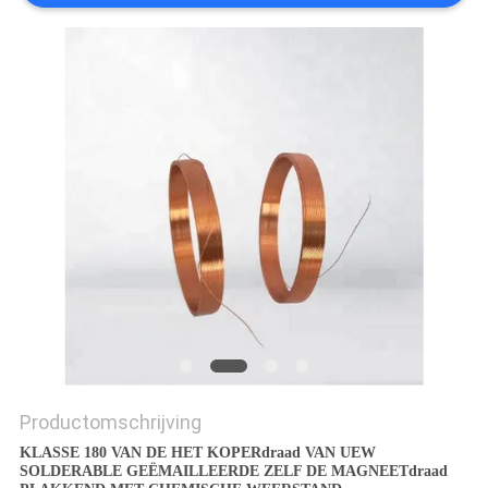
POLICY
Productomschrijving
KLASSE 180 VAN DE HET KOPERdraad VAN UEW
SOLDERABLE GEËMAILLEERDE ZELF DE MAGNEETdraad