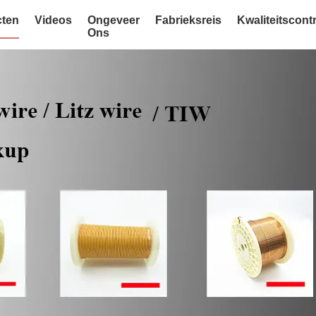
ten
Videos
Ongeveer
Fabrieksreis
Kwaliteitscont
Ons