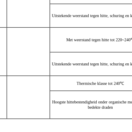
Uitstekende weerstand tegen hitte, schuring en 
Met weerstand tegen hitte tot 220~24
Uitstekende weerstand tegen hitte, schuring en 
Thermische klasse tot 240℃
Hoogste hittebestendigheid onder organische me
bedekte draden