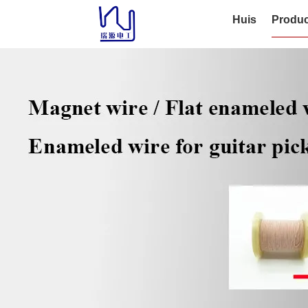
Huis
Produc