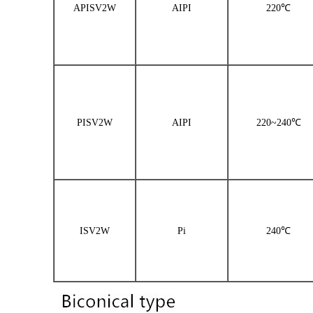
APISV2W
AIPI
220℃
PISV2W
AIPI
220~240℃
ISV2W
Pi
240℃