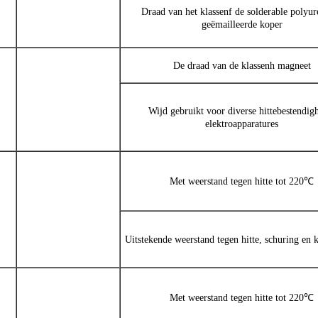
Draad van het klassenf de solderable polyur
geëmailleerde koper
De draad van de klassenh magneet
Wijd gebruikt voor diverse hittebestendig
elektroapparatures
Met weerstand tegen hitte tot 220℃
Uitstekende weerstand tegen hitte, schuring en 
Met weerstand tegen hitte tot 220℃