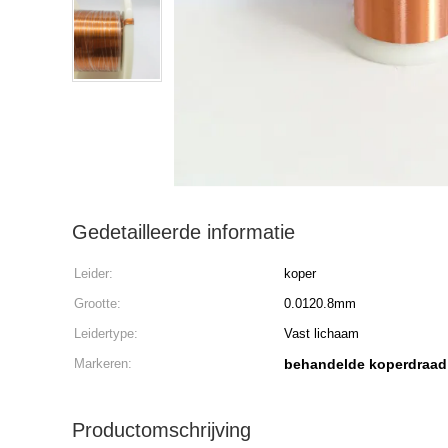
Gedetailleerde informatie
Leider:
koper
Grootte:
0.0120.8mm
Leidertype:
Vast lichaam
Markeren:
behandelde koperdraad
Productomschrijving