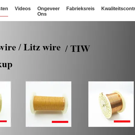
ten
Videos
Ongeveer
Fabrieksreis
Kwaliteitscont
Ons