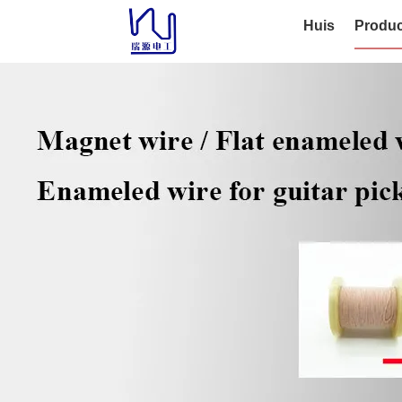
Huis
Produc