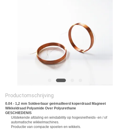
POLICY
Productomschrijving
0.04 - 1,2 mm Soldeerbaar geëmailleerd koperdraad Magneet
Wikkeldraad Polyamide Over Polyurethane
GESCHIEDENIS
Uitstekende afdaling en windability op hogesnelheids- en / of
automatische wikkelmachines.
Productie van compacte spoelen en wikkels.