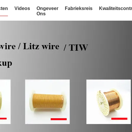
ten
Videos
Ongeveer
Fabrieksreis
Kwaliteitscont
Ons