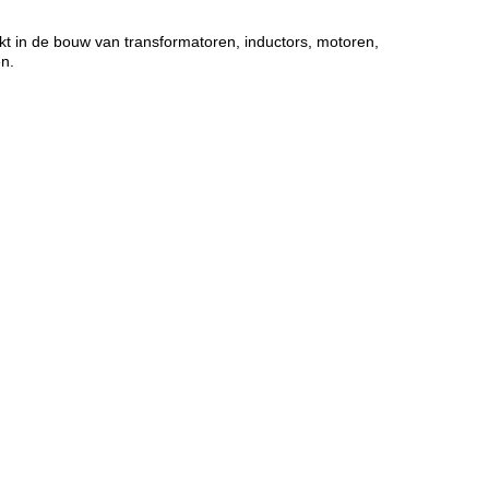
kt in de bouw van transformatoren, inductors, motoren,
en.