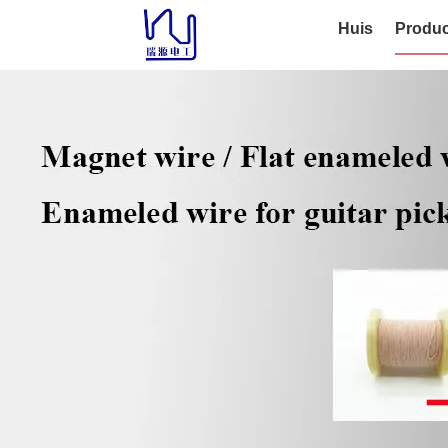
Huis
Produc