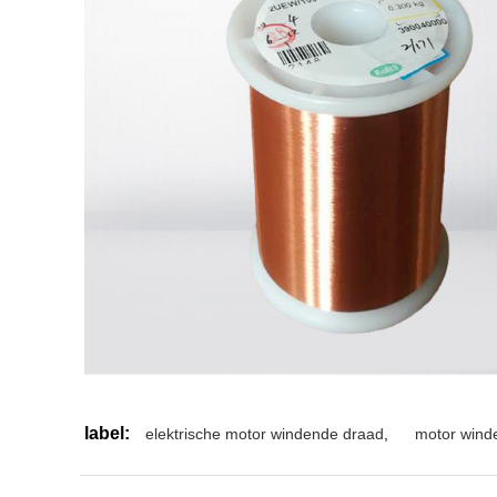
label:
elektrische motor windende draad
,
motor wind