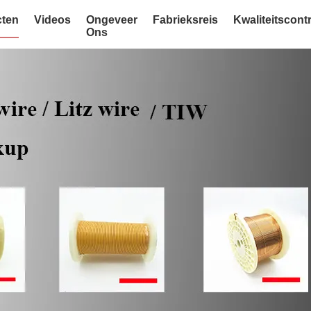
ten
Videos
Ongeveer
Fabrieksreis
Kwaliteitscont
Ons