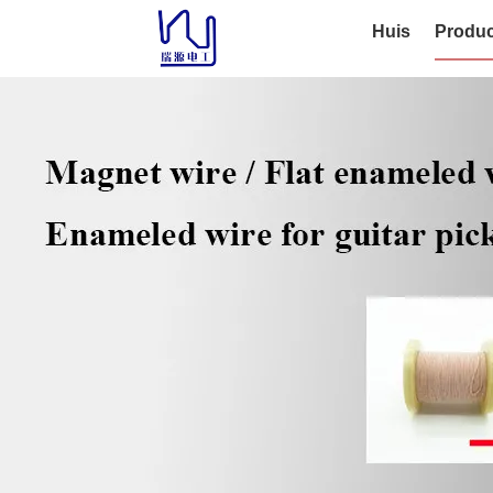
Huis
Produc