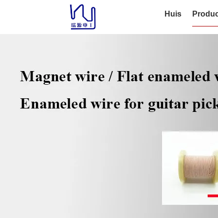
Huis
Produc