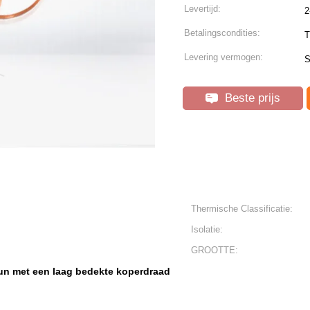
Levertijd:
2
Betalingscondities:
T
Levering vermogen:
S
Beste prijs
Thermische Classificatie:
Isolatie:
GROOTTE:
un met een laag bedekte koperdraad