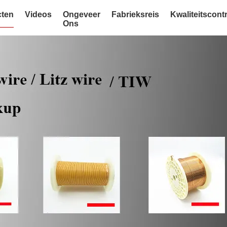
ten
Videos
Ongeveer
Fabrieksreis
Kwaliteitscont
Ons