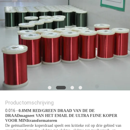
POLICY
Productomschrijving
0.016 -
0.8MM RED/GREEN DRAAD VAN DE DE
DRAADmagneet VAN HET EMAIL DE ULTRA FIJNE KOPER
VOOR MINItransformatoren
De geëmailleerde koperdraad speelt een kritieke rol op drie gebied van