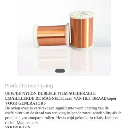
POLICY
Productomschrijving
UEW/DE NYLON DUBBELE FILM SOLDERABLE
EMAILLEERDE DE MAGNEETdraad VAN HET DRAADkoper
VOOR GENERATORS
De nylon overjas verstrekt een significante vermindering van de
coëfficiënt van de draad van wrijving helpende zowel windability als de
productie van compacte rollen. Het is wijd gebruikt in relais, Innition-
rollen, Motoren enz.
VOORDELEN