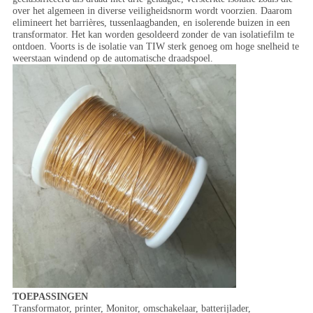
over het algemeen in diverse veiligheidsnorm wordt voorzien. Daarom
elimineert het barrières, tussenlaagbanden, en isolerende buizen in een
transformator. Het kan worden gesoldeerd zonder de van isolatiefilm te
ontdoen. Voorts is de isolatie van TIW sterk genoeg om hoge snelheid te
weerstaan windend op de automatische draadspoel.
TOEPASSINGEN
Transformator, printer, Monitor, omschakelaar, batterijlader,