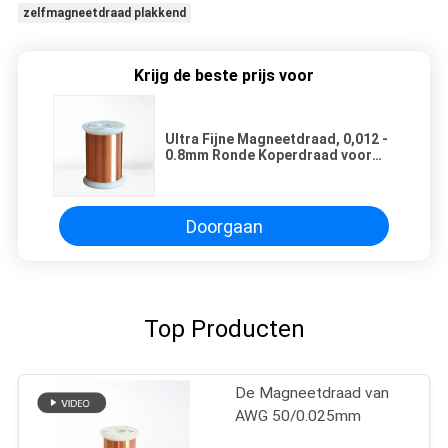
zelfmagneetdraad plakkend
Krijg de beste prijs voor
Ultra Fijne Magneetdraad, 0,012 -
0.8mm Ronde Koperdraad voor
Motoren
Doorgaan
Top Producten
De Magneetdraad van
AWG 50/0.025mm