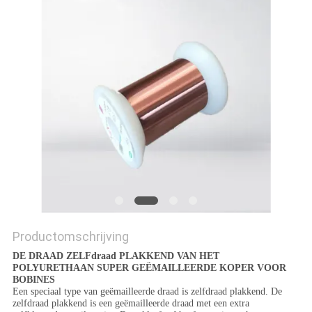
POLICY
Productomschrijving
DE DRAAD ZELFdraad PLAKKEND VAN HET
POLYURETHAAN SUPER GEËMAILLEERDE KOPER VOOR
BOBINES
Een speciaal type van geëmailleerde draad is zelfdraad plakkend. De
zelfdraad plakkend is een geëmailleerde draad met een extra