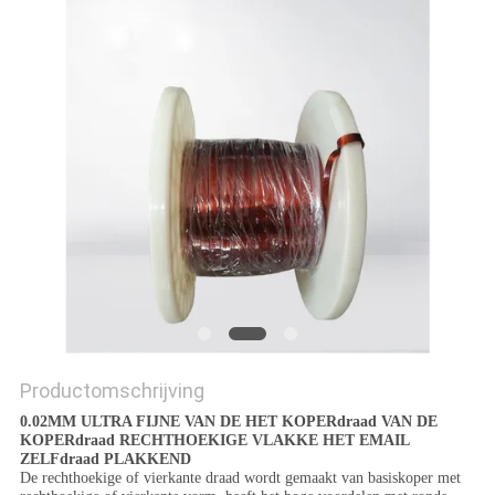
POLICY
Productomschrijving
0.02MM ULTRA FIJNE VAN DE HET KOPERdraad VAN DE
KOPERdraad RECHTHOEKIGE VLAKKE HET EMAIL
ZELFdraad PLAKKEND
De rechthoekige of vierkante draad wordt gemaakt van basiskoper met