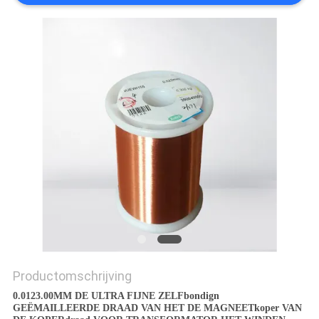
POLICY
Productomschrijving
0.0123.00MM DE ULTRA FIJNE ZELFbondign
GEËMAILLEERDE DRAAD VAN HET DE MAGNEETkoper VAN