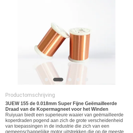
POLICY
Productomschrijving
3UEW 155 de 0.018mm Super Fijne Geëmailleerde
Draad van de Kopermagneet voor het Winden
Ruiyuan biedt een superieure waaier van geëmailleerde
koperdraden pogend aan zich de grote verscheidenheid
van toepassingen in de industrie die zich van een
gemeenschappelijke motor uitstrekken die op de meeste