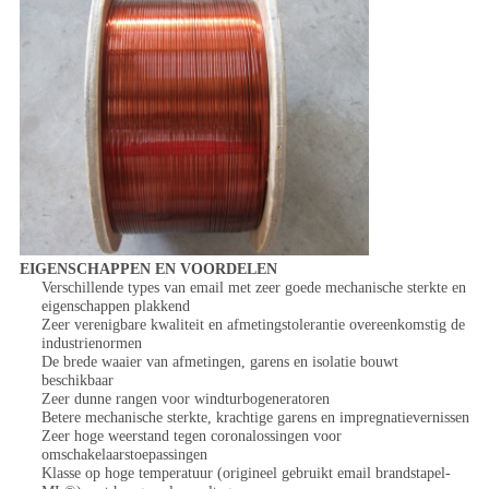
EIGENSCHAPPEN EN VOORDELEN
Verschillende types van email met zeer goede mechanische sterkte en
eigenschappen plakkend
Zeer verenigbare kwaliteit en afmetingstolerantie overeenkomstig de
industrienormen
De brede waaier van afmetingen, garens en isolatie bouwt
beschikbaar
Zeer dunne rangen voor windturbogeneratoren
Betere mechanische sterkte, krachtige garens en impregnatievernissen
Zeer hoge weerstand tegen coronalossingen voor
omschakelaarstoepassingen
Klasse op hoge temperatuur (origineel gebruikt email brandstapel-