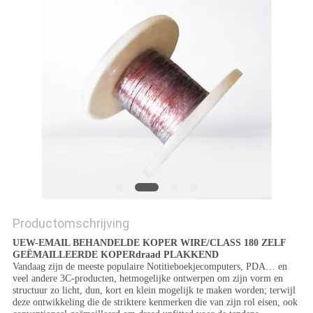
POLICY
Productomschrijving
UEW-EMAIL BEHANDELDE KOPER WIRE/CLASS 180 ZELF
GEËMAILLEERDE KOPERdraad PLAKKEND
Vandaag zijn de meeste populaire Notitieboekjecomputers, PDA… en
veel andere 3C-producten, hetmogelijke ontwerpen om zijn vorm en
structuur zo licht, dun, kort en klein mogelijk te maken worden; terwijl
deze ontwikkeling die de striktere kenmerken die van zijn rol eisen, ook