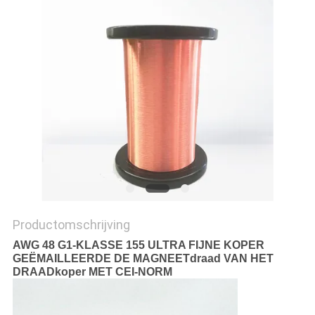
POLICY
Productomschrijving
AWG 48 G1-KLASSE 155 ULTRA FIJNE KOPER
GEËMAILLEERDE DE MAGNEETdraad VAN HET
DRAADkoper MET CEI-NORM