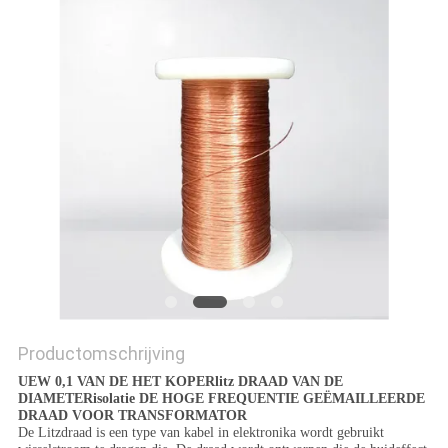
POLICY
Productomschrijving
UEW 0,1 VAN DE HET KOPERlitz DRAAD VAN DE
DIAMETERisolatie DE HOGE FREQUENTIE GEËMAILLEERDE
DRAAD VOOR TRANSFORMATOR
De Litzdraad is een type van kabel in elektronika wordt gebruikt