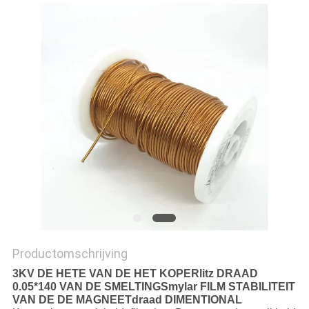
POLICY
Productomschrijving
3KV DE HETE VAN DE HET KOPERlitz DRAAD
0.05*140 VAN DE SMELTINGSmylar FILM STABILITEIT
VAN DE DE MAGNEETdraad DIMENTIONAL