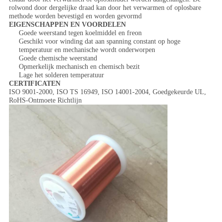
rolwond door dergelijke draad kan door het verwarmen of oplosbare
methode worden bevestigd en worden gevormd
EIGENSCHAPPEN EN VOORDELEN
Goede weerstand tegen koelmiddel en freon
Geschikt voor winding dat aan spanning constant op hoge
temperatuur en mechanische wordt onderworpen
Goede chemische weerstand
Opmerkelijk mechanisch en chemisch bezit
Lage het solderen temperatuur
CERTIFICATEN
ISO 9001-2000, ISO TS 16949, ISO 14001-2004, Goedgekeurde UL,
RoHS-Ontmoete Richtlijn