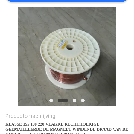
POLICY
Productomschrijving
KLASSE 155 190 220 VLAKKE RECHTHOEKIGE
GEËMAILLEERDE DE MAGNEET WINDENDE DRAAD VAN DE