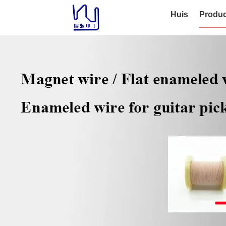
Huis
Produc