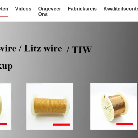
ten
Videos
Ongeveer
Fabrieksreis
Kwaliteitscont
Ons